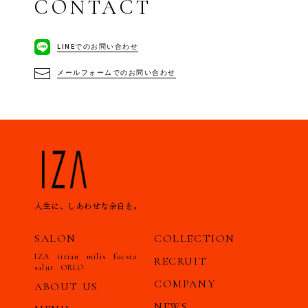
CONTACT
LINEでのお問い合わせ
メールフォームでのお問い合わせ
人生に、
しあわせな余白を。
SALON
COLLECTION
IZA
titian
milis
fucsia
RECRUIT
salut
ORLO
COMPANY
ABOUT US
NEWS